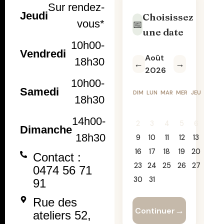
Sur rendez-
Jeudi
vous*
10h00-
Vendredi
18h30
10h00-
Samedi
18h30
14h00-
Dimanche
18h30
Contact :
0474 56 71
91
Rue des
ateliers 52,