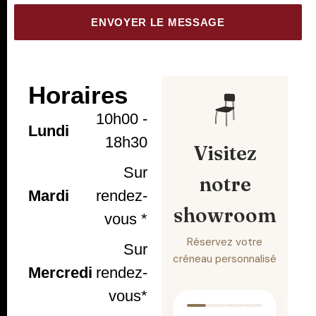
ENVOYER LE MESSAGE
Horaires
10h00 -
Lundi
18h30
Sur
Mardi
rendez-
vous *
Sur
Mercredi
rendez-
vous*