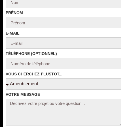
PRÉNOM
E-MAIL
TÉLÉPHONE (OPTIONNEL)
VOUS CHERCHEZ PLUSTÔT...
VOTRE MESSAGE