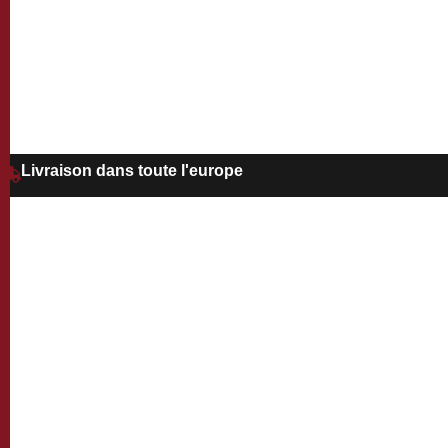
Livraison dans toute l'europe