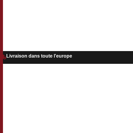
Livraison dans toute l'europe