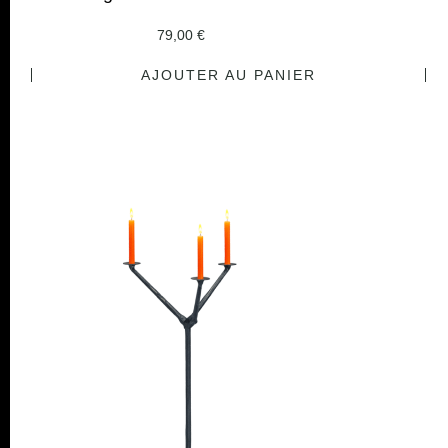
79,00
€
AJOUTER AU PANIER