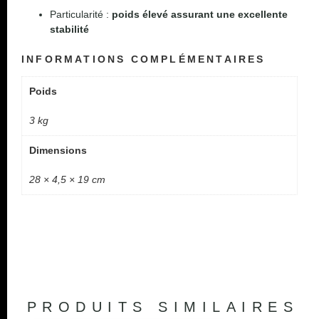
Particularité :
poids élevé assurant une excellente
stabilité
INFORMATIONS COMPLÉMENTAIRES
Poids
3 kg
Dimensions
28 × 4,5 × 19 cm
PRODUITS SIMILAIRES