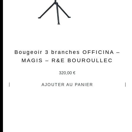
Bougeoir 3 branches OFFICINA –
MAGIS – R&E BOUROULLEC
320,00
€
AJOUTER AU PANIER