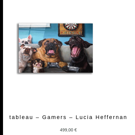
tableau – Gamers – Lucia Heffernan
499,00
€