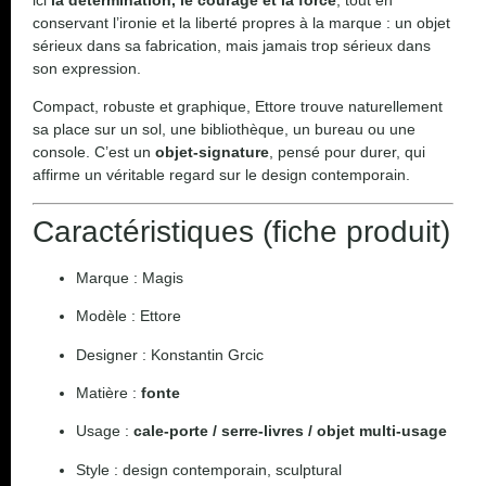
conservant l’ironie et la liberté propres à la marque : un objet
sérieux dans sa fabrication, mais jamais trop sérieux dans
son expression.
Compact, robuste et graphique, Ettore trouve naturellement
sa place sur un sol, une bibliothèque, un bureau ou une
console. C’est un
objet-signature
, pensé pour durer, qui
affirme un véritable regard sur le design contemporain.
Caractéristiques (fiche produit)
Marque : Magis
Modèle : Ettore
Designer : Konstantin Grcic
Matière :
fonte
Usage :
cale-porte / serre-livres / objet multi-usage
Style : design contemporain, sculptural