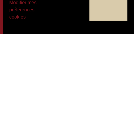
Modifier mes
préférences
cookies