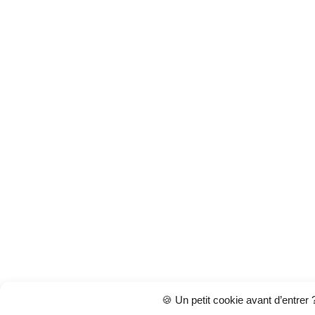
🍪 Un petit cookie avant d’entrer 