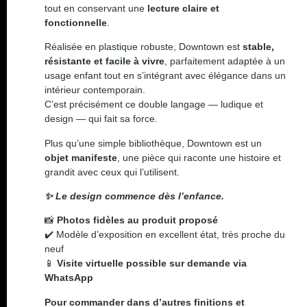
tout en conservant une
lecture claire et
fonctionnelle
.
Réalisée en plastique robuste, Downtown est
stable,
résistante et facile à vivre
, parfaitement adaptée à un
usage enfant tout en s’intégrant avec élégance dans un
intérieur contemporain.
C’est précisément ce double langage — ludique et
design — qui fait sa force.
Plus qu’une simple bibliothèque, Downtown est un
objet manifeste
, une pièce qui raconte une histoire et
grandit avec ceux qui l’utilisent.
✨ Le design commence dès l’enfance.
📸
Photos fidèles au produit proposé
✔️ Modèle d’exposition en excellent état, très proche du
neuf
📱
Visite virtuelle possible sur demande via
WhatsApp
Pour commander dans d’autres finitions et