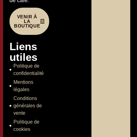
de café.
VENIR À
LA
BOUTIQUE
Liens
utiles
Politique de
confidentialité
Mentions
légales
Conditions
générales de
vente
Politique de
cookies