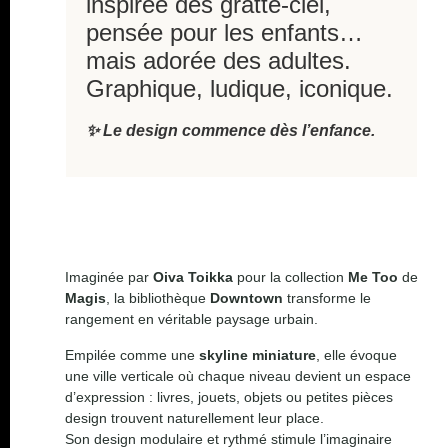
inspirée des gratte-ciel,
pensée pour les enfants…
mais adorée des adultes.
Graphique, ludique, iconique.
✨ Le design commence dès l’enfance.
Imaginée par
Oiva Toikka
pour la collection
Me Too
de
Magis
, la bibliothèque
Downtown
transforme le
rangement en véritable paysage urbain.
Empilée comme une
skyline miniature
, elle évoque
une ville verticale où chaque niveau devient un espace
d’expression : livres, jouets, objets ou petites pièces
design trouvent naturellement leur place.
Son design modulaire et rythmé stimule l’imaginaire