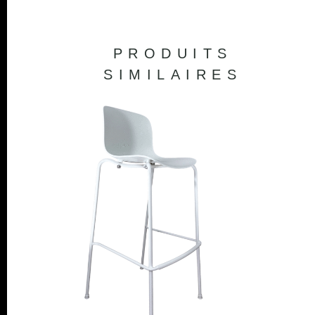
PRODUITS
SIMILAIRES