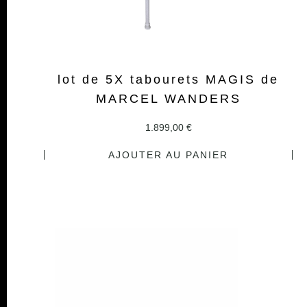
lot de 5X tabourets MAGIS de
MARCEL WANDERS
1.899,00
€
AJOUTER AU PANIER