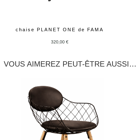
chaise PLANET ONE de FAMA
320,00
€
VOUS AIMEREZ PEUT-ÊTRE AUSSI…