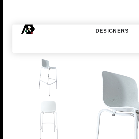
DESIGNERS