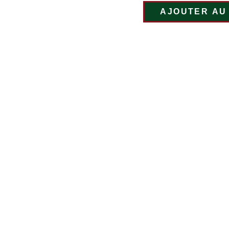
AJOUTER AU