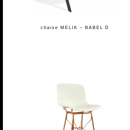
chaise MELIK – BABEL D