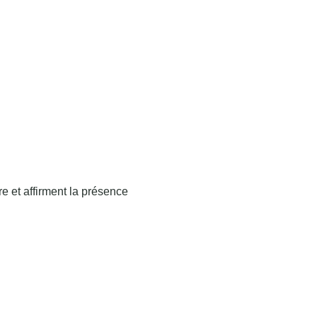
ère et affirment la présence