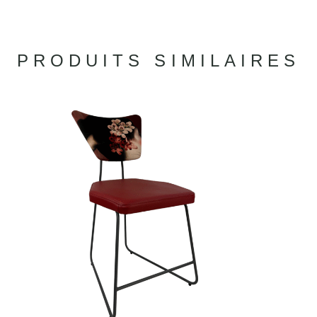
PRODUITS SIMILAIRES