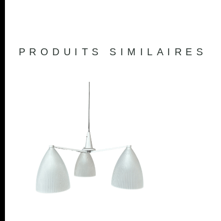
PRODUITS SIMILAIRES