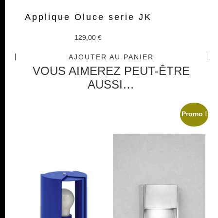
Applique Oluce serie JK
129,00
€
AJOUTER AU PANIER
VOUS AIMEREZ PEUT-ÊTRE
AUSSI…
Promo !