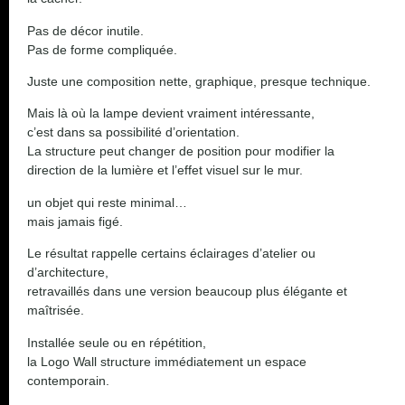
Pas de décor inutile.
Pas de forme compliquée.
Juste une composition nette, graphique, presque technique.
Mais là où la lampe devient vraiment intéressante,
c’est dans sa possibilité d’orientation.
La structure peut changer de position pour modifier la
direction de la lumière et l’effet visuel sur le mur.
un objet qui reste minimal…
mais jamais figé.
Le résultat rappelle certains éclairages d’atelier ou
d’architecture,
retravaillés dans une version beaucoup plus élégante et
maîtrisée.
Installée seule ou en répétition,
la Logo Wall structure immédiatement un espace
contemporain.