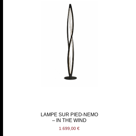
LAMPE SUR PIED-NEMO
– IN THE WIND
1.699,00
€