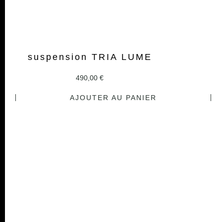
suspension TRIA LUME
490,00
€
AJOUTER AU PANIER