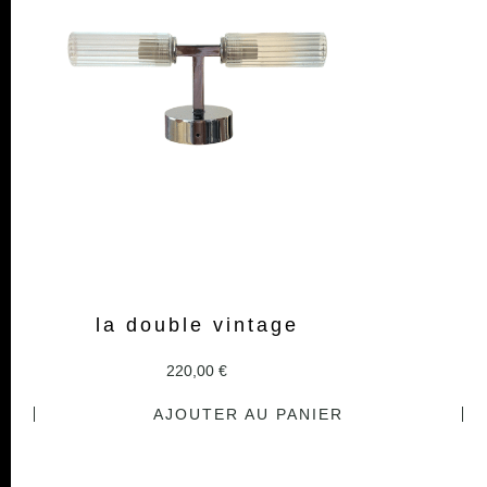
la double vintage
220,00
€
AJOUTER AU PANIER