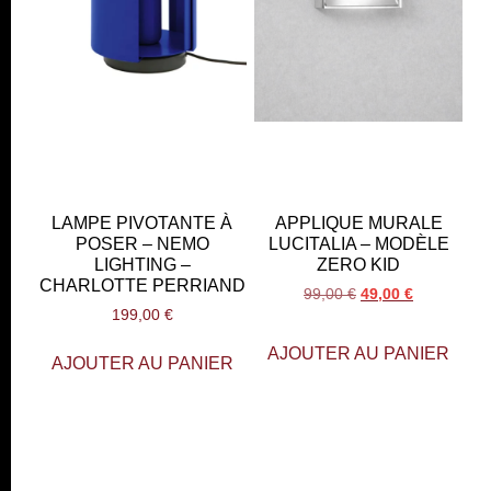
LAMPE PIVOTANTE À
APPLIQUE MURALE
POSER – NEMO
LUCITALIA – MODÈLE
LIGHTING –
ZERO KID
CHARLOTTE PERRIAND
99,00
€
49,00
€
199,00
€
AJOUTER AU PANIER
AJOUTER AU PANIER