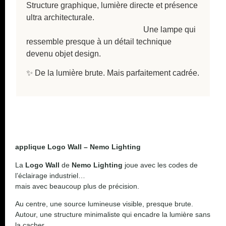
Structure graphique, lumière directe et présence
ultra architecturale.
Une lampe qui
ressemble presque à un détail technique
devenu objet design.
✨ De la lumière brute. Mais parfaitement cadrée.
applique Logo Wall – Nemo Lighting
La
Logo Wall
de
Nemo Lighting
joue avec les codes de
l’éclairage industriel…
mais avec beaucoup plus de précision.
Au centre, une source lumineuse visible, presque brute.
Autour, une structure minimaliste qui encadre la lumière sans
la cacher.