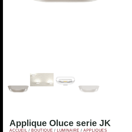
Applique Oluce serie JK
ACCUEIL
/
BOUTIQUE
/
LUMINAIRE
/
APPLIQUES