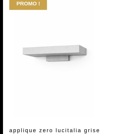
PROMO !
applique zero lucitalia grise