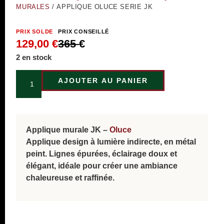
MURALES
/ APPLIQUE OLUCE SERIE JK
PRIX SOLDE
PRIX CONSEILLÉ
129,00
€
365
€
2 en stock
AJOUTER AU PANIER
Applique murale JK –
Oluce
Applique design à lumière indirecte, en métal
peint. Lignes épurées, éclairage doux et
élégant, idéale pour créer une ambiance
chaleureuse et raffinée.