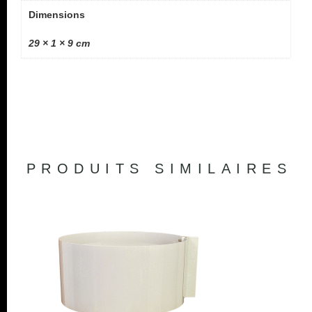
Dimensions
29 × 1 × 9 cm
PRODUITS SIMILAIRES