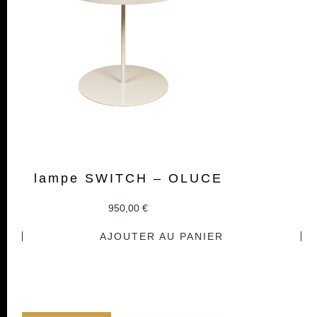
lampe SWITCH – OLUCE
950,00
€
AJOUTER AU PANIER