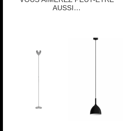
AUSSI…