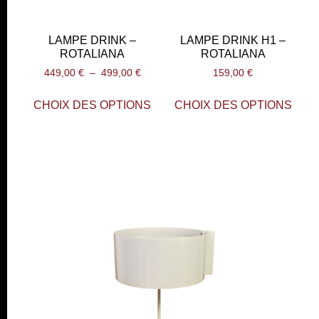
LAMPE DRINK –
LAMPE DRINK H1 –
ROTALIANA
ROTALIANA
449,00
€
–
499,00
€
159,00
€
CHOIX DES OPTIONS
CHOIX DES OPTIONS