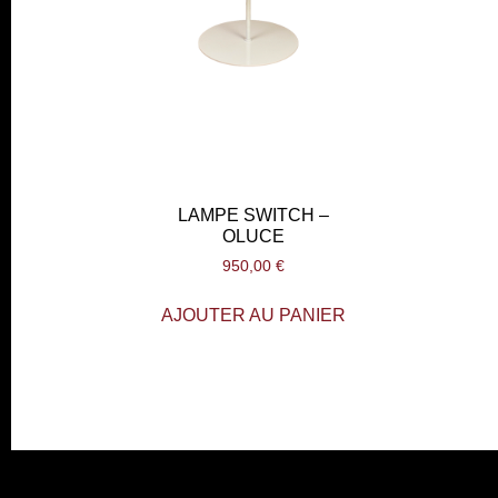
LAMPE SWITCH –
OLUCE
950,00
€
AJOUTER AU PANIER