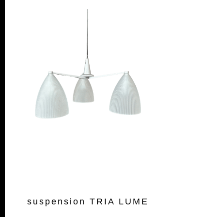
suspension TRIA LUME