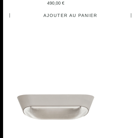
490,00
€
AJOUTER AU PANIER