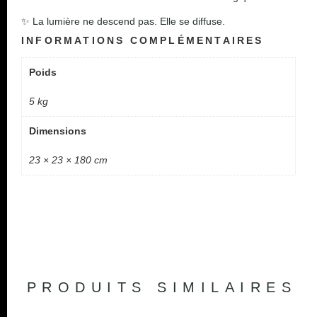
✨ La lumière ne descend pas. Elle se diffuse.
INFORMATIONS COMPLÉMENTAIRES
Poids
5 kg
Dimensions
23 × 23 × 180 cm
PRODUITS SIMILAIRES