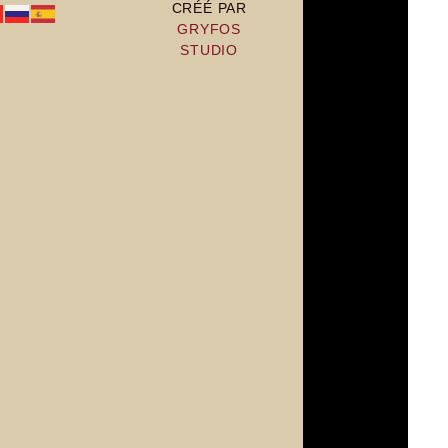
CRÉÉ PAR
GRYFOS
STUDIO