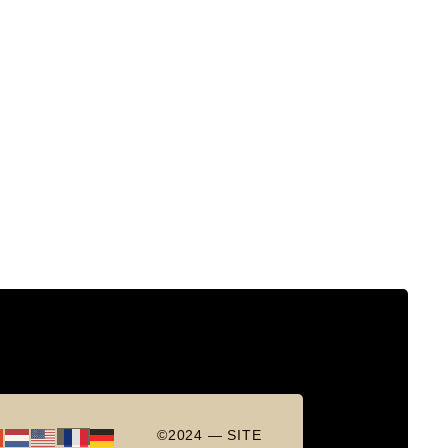
©2024 — SITE