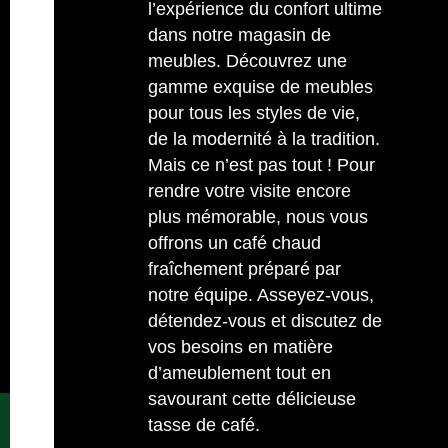
l’expérience du confort ultime
dans notre magasin de
meubles. Découvrez une
gamme exquise de meubles
pour tous les styles de vie,
de la modernité à la tradition.
Mais ce n’est pas tout ! Pour
rendre votre visite encore
plus mémorable, nous vous
offrons un café chaud
fraîchement préparé par
notre équipe. Asseyez-vous,
détendez-vous et discutez de
vos besoins en matière
d’ameublement tout en
savourant cette délicieuse
tasse de café.