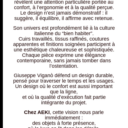
révèlent une attention particulière portée au
confort, à l’ergonomie et à la qualité perçue.
Le design n’est jamais démonstratif : il
suggère, il équilibre, il affirme avec retenue.
Son univers est profondément lié à la culture
italienne du “bien habiter”.
Cuirs travaillés, tissus raffinés, coutures
apparentes et finitions soignées participent à
une esthétique chaleureuse et sophistiquée.
Chaque pièce exprime une élégance
contemporaine, sans jamais tomber dans
l’ostentation.
Giuseppe Viganò défend un design durable,
pensé pour traverser le temps et les usages.
Un design où le confort est aussi important
que la ligne,
et où la qualité d’exécution fait partie
intégrante du projet.
Chez AEKI
, cette vision nous parle
immédiatement :
des objets à forte présence,