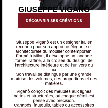
GIUSEPPE VIGANÒ
DÉCOUVRIR SES CRÉATIONS
Giuseppe Viganò est un designer italien
reconnu pour son approche élégante et
architecturale du mobilier contemporain.
Formé à Milan, il développe un langage
formel raffiné, à la croisée du design, de
l’architecture intérieure et de l’univers du
luxe.
Son travail se distingue par une grande
maîtrise des volumes, des proportions et des
matières.
Viganò conçoit des meubles aux lignes
nettes et structurées, où chaque détail est
pensé avec précision.
Canapés, fauteuils, tables ou accessoires