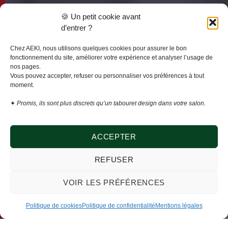
🍪 Un petit cookie avant
d’entrer ?
Chez AEKI, nous utilisons quelques cookies pour assurer le bon
fonctionnement du site, améliorer votre expérience et analyser l’usage de
nos pages.
Vous pouvez accepter, refuser ou personnaliser vos préférences à tout
moment.
✦
Promis, ils sont plus discrets qu’un tabouret design dans votre salon.
ACCEPTER
REFUSER
VOIR LES PRÉFÉRENCES
Politique de cookies
Politique de confidentialité
Mentions légales