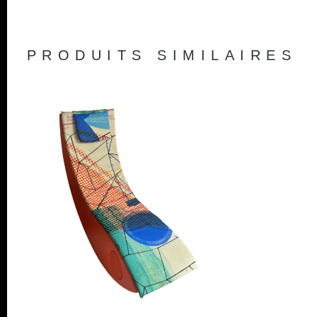
PRODUITS SIMILAIRES