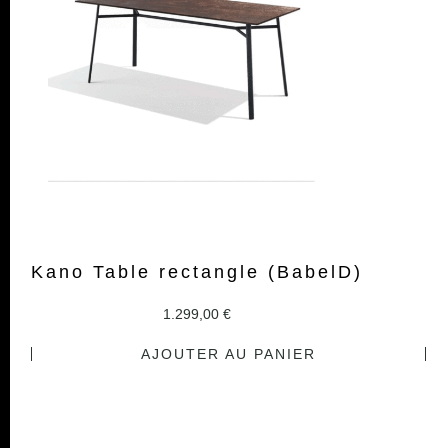
Kano Table rectangle (BabelD)
1.299,00
€
AJOUTER AU PANIER