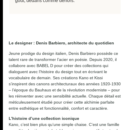
goût, dedans comme dehors.
Le designer : Denis Barbiero, architecte du quotidien
Jeune prodige du design italien, Denis Barbiero possède ce
talent rare de transformer l’acier en poésie. Depuis 2020, il
collabore avec BABEL D pour créer des collections qui
dialoguent avec l’histoire du design tout en écrivant le
vocabulaire de demain. Ses créations Kano et Kissi
s’inspirent des canons architecturaux des années 1920-1930
– l’époque du Bauhaus et de la révolution moderniste – pour
les réinventer avec une sensibilité actuelle. Chaque détail est
méticuleusement étudié pour créer cette alchimie parfaite
entre esthétique et fonctionnalité, confort et caractère.
L’histoire d’une collection iconique
Kano, c’est bien plus qu’une simple chaise. C’est une famille