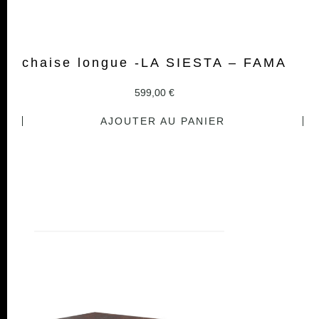
chaise longue -LA SIESTA – FAMA
599,00
€
AJOUTER AU PANIER