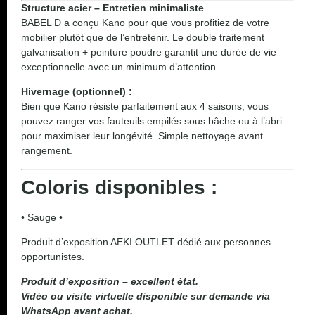
Structure acier – Entretien minimaliste
BABEL D a conçu Kano pour que vous profitiez de votre
mobilier plutôt que de l’entretenir. Le double traitement
galvanisation + peinture poudre garantit une durée de vie
exceptionnelle avec un minimum d’attention.
Hivernage (optionnel) :
Bien que Kano résiste parfaitement aux 4 saisons, vous
pouvez ranger vos fauteuils empilés sous bâche ou à l’abri
pour maximiser leur longévité. Simple nettoyage avant
rangement.
Coloris disponibles :
• Sauge •
Produit d’exposition AEKI OUTLET dédié aux personnes
opportunistes.
Produit d’exposition – excellent état.
Vidéo ou visite virtuelle disponible sur demande via
WhatsApp avant achat.