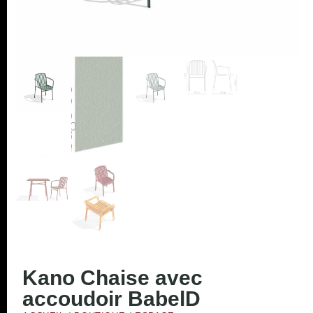
Kano Chaise avec
accoudoir BabelD