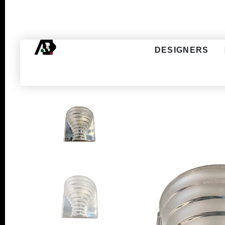
DESIGNERS