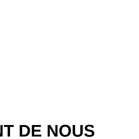
NT DE NOUS