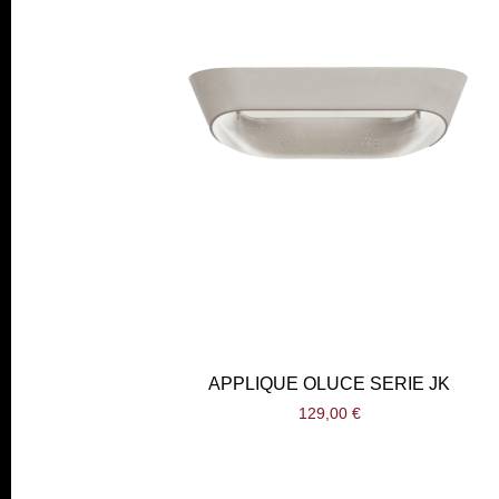
APPLIQUE OLUCE SERIE JK
129,00
€