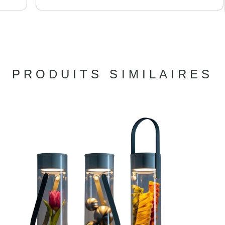
PRODUITS SIMILAIRES