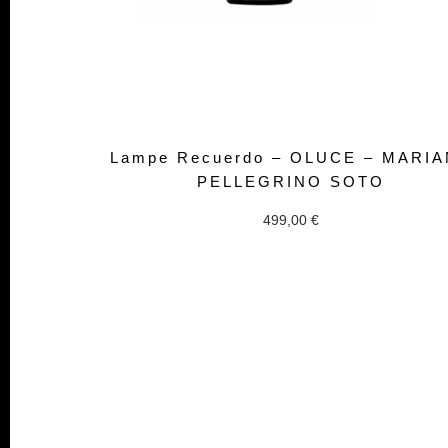
Lampe Recuerdo – OLUCE – MARI
PELLEGRINO SOTO
499,00
€