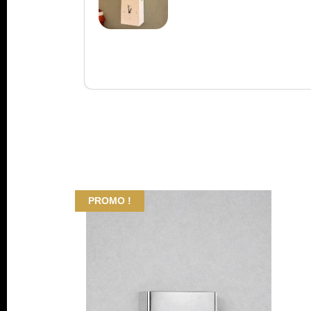
PROMO !