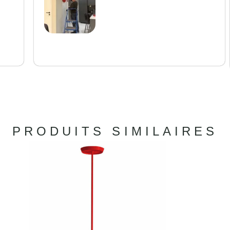
PRODUITS SIMILAIRES