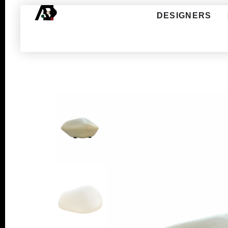
DESIGNERS